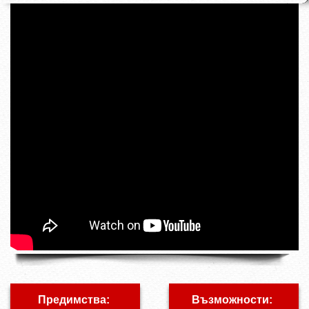
Предимства:
Възможности: